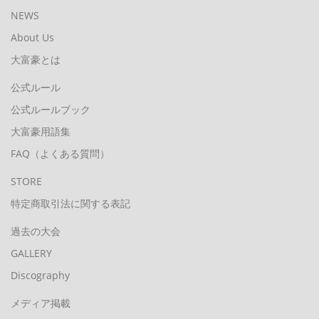
NEWS
About Us
大富豪とは
公式ルール
公式ルールブック
大富豪用語集
FAQ（よくある質問）
STORE
特定商取引法に関する表記
過去の大会
GALLERY
Discography
メディア掲載