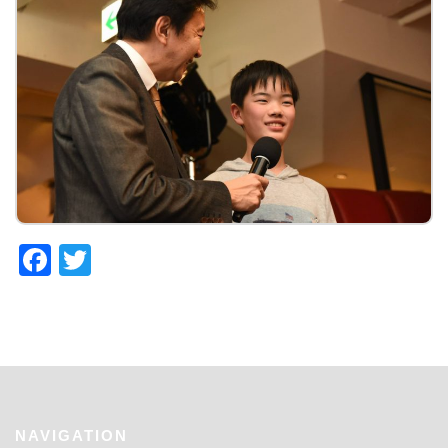
Facebook
Twitter
NAVIGATION