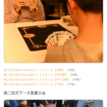
第三回大会Facebook内フォトアルバム【決勝】
（70枚）
第三回大会Facebook内フォトアルバム【準決勝】
（58枚）
第三回大会Facebook内フォトアルバム【準々決勝】
（99枚）
第三回大会Facebook内フォトアルバム【予選】
（77枚）
第二回天下一大富豪大会