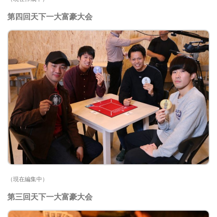
第四回天下一大富豪大会
（現在編集中）
第三回天下一大富豪大会