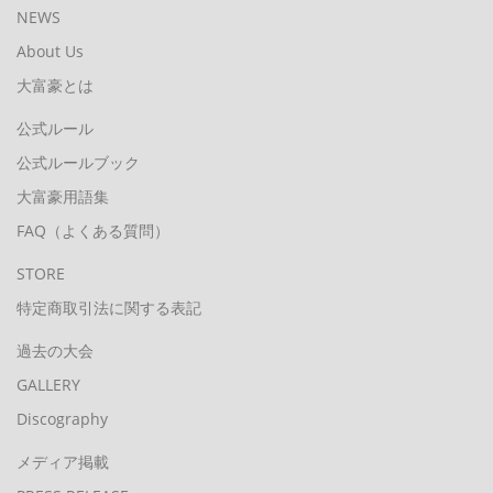
NEWS
About Us
大富豪とは
公式ルール
公式ルールブック
大富豪用語集
FAQ（よくある質問）
STORE
特定商取引法に関する表記
過去の大会
GALLERY
Discography
メディア掲載