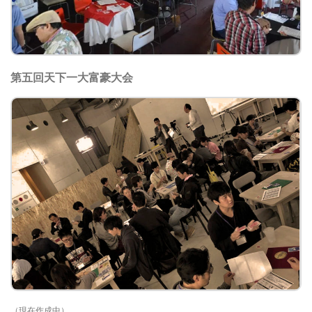
第五回天下一大富豪大会
（現在作成中）