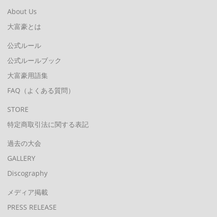
About Us
大富豪とは
公式ルール
公式ルールブック
大富豪用語集
FAQ（よくある質問）
STORE
特定商取引法に関する表記
過去の大会
GALLERY
Discography
メディア掲載
PRESS RELEASE