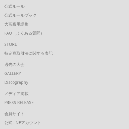
公式ルール
公式ルールブック
大富豪用語集
FAQ（よくある質問）
STORE
特定商取引法に関する表記
過去の大会
GALLERY
Discography
メディア掲載
PRESS RELEASE
会員サイト
公式LINEアカウント