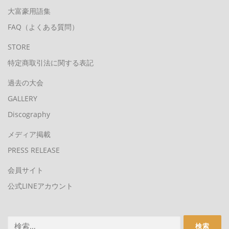
大富豪用語集
FAQ（よくある質問）
STORE
特定商取引法に関する表記
過去の大会
GALLERY
Discography
メディア掲載
PRESS RELEASE
会員サイト
公式LINEアカウント
検