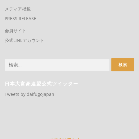
メディア掲載
PRESS RELEASE
会員サイト
公式LINEアカウント
検
索:
日本大富豪連盟公式ツイッター
Tweets by daifugojapan