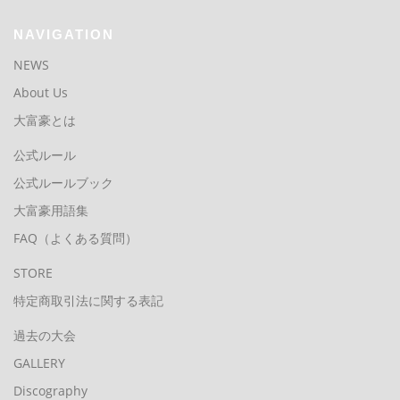
NAVIGATION
NEWS
About Us
大富豪とは
公式ルール
公式ルールブック
大富豪用語集
FAQ（よくある質問）
STORE
特定商取引法に関する表記
過去の大会
GALLERY
Discography