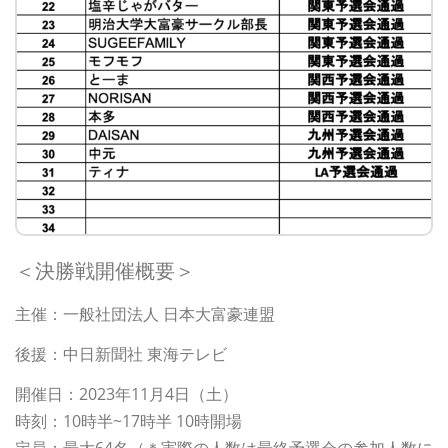
＜決勝戦開催概要＞
主催：一般社団法人 日本大富豪連盟
後援：中日新聞社 東海テレビ
開催日：2023年11月4日（土）
時刻：10時半~17時半 10時開場