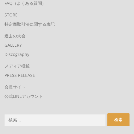
FAQ（よくある質問）
STORE
特定商取引法に関する表記
過去の大会
GALLERY
Discography
メディア掲載
PRESS RELEASE
会員サイト
公式LINEアカウント
検
索: