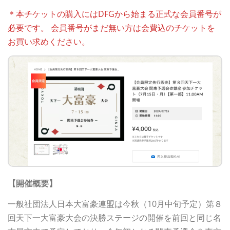
＊本チケットの購入にはDFGから始まる正式な会員番号が
必要です。 会員番号がまだ無い方は会費込のチケットを
お買い求めください。
【開催概要】
一般社団法人日本大富豪連盟は今秋（10月中旬予定）第８
回天下一大富豪大会の決勝ステージの開催を前回と同じ名