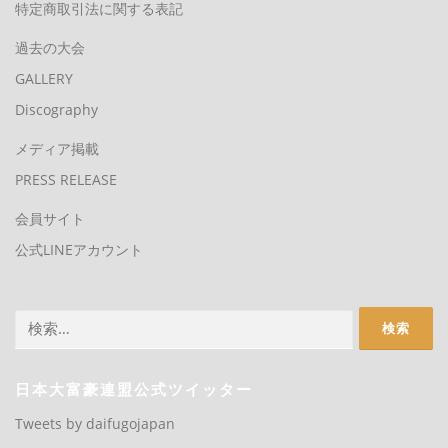
特定商取引法に関する表記
過去の大会
GALLERY
Discography
メディア掲載
PRESS RELEASE
会員サイト
公式LINEアカウント
検
索:
日本大富豪連盟公式ツイッター
Tweets by daifugojapan