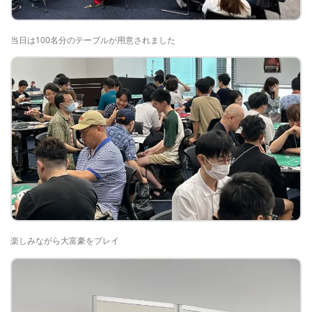
当日は100名分のテーブルが用意されました
楽しみながら大富豪をプレイ