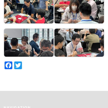
Facebook
Twitter
NAVIGATION