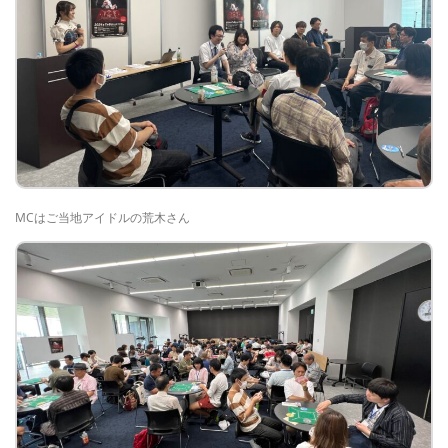
MCはご当地アイドルの荒木さん