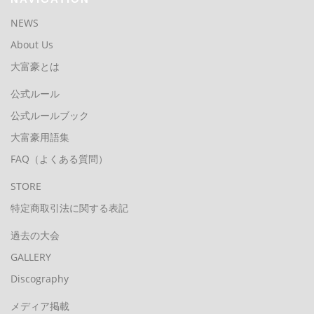
NEWS
About Us
大富豪とは
公式ルール
公式ルールブック
大富豪用語集
FAQ（よくある質問）
STORE
特定商取引法に関する表記
過去の大会
GALLERY
Discography
メディア掲載