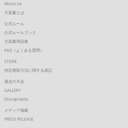
About Us
大富豪とは
公式ルール
公式ルールブック
大富豪用語集
FAQ（よくある質問）
STORE
特定商取引法に関する表記
過去の大会
GALLERY
Discography
メディア掲載
PRESS RELEASE