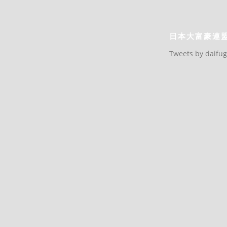
日本大富豪連
Tweets by daifu