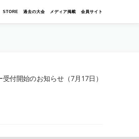
STORE
過去の大会
メディア掲載
会員サイト
ー受付開始のお知らせ（7月17日）