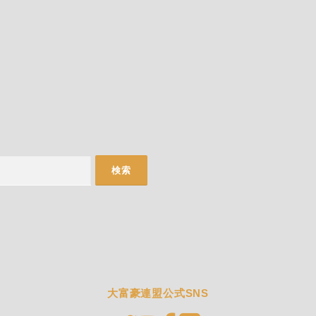
大富豪連盟公式SNS