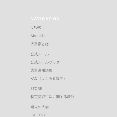
NAVIGATION
NEWS
About Us
大富豪とは
公式ルール
公式ルールブック
大富豪用語集
FAQ（よくある質問）
STORE
特定商取引法に関する表記
過去の大会
GALLERY