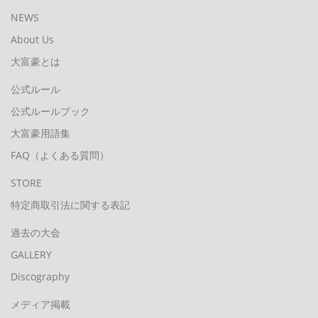
NEWS
About Us
大富豪とは
公式ルール
公式ルールブック
大富豪用語集
FAQ（よくある質問）
STORE
特定商取引法に関する表記
過去の大会
GALLERY
Discography
メディア掲載