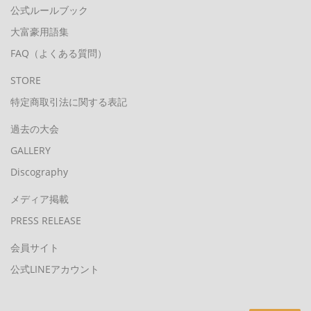
公式ルールブック
大富豪用語集
FAQ（よくある質問）
STORE
特定商取引法に関する表記
過去の大会
GALLERY
Discography
メディア掲載
PRESS RELEASE
会員サイト
公式LINEアカウント