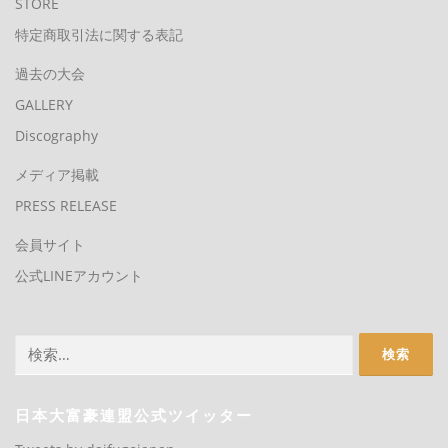
STORE
特定商取引法に関する表記
過去の大会
GALLERY
Discography
メディア掲載
PRESS RELEASE
会員サイト
公式LINEアカウント
検
索:
日本大富豪連盟公式ツイッター