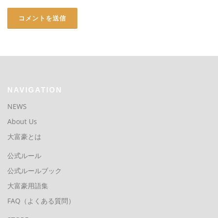
NAVIGATION
NEWS
About Us
大富豪とは
公式ルール
公式ルールブック
大富豪用語集
FAQ（よくある質問）