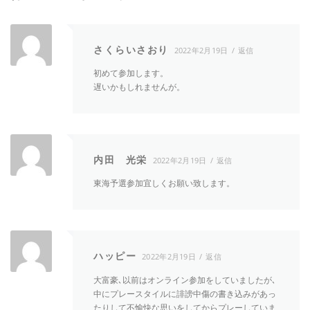
さくらいさおり
2022年2月19日
返信
初めて参加します。
遅いかもしれませんが。
内田 光栄
2022年2月19日
返信
東海予選参加宜しくお願い致します。
ハッピー
2022年2月19日
返信
大富豪､以前はオンライン参加をしていましたが､
中にプレースタイルに誹謗中傷の書き込みがあっ
たりして不愉快な思いをしてからプレーしていま