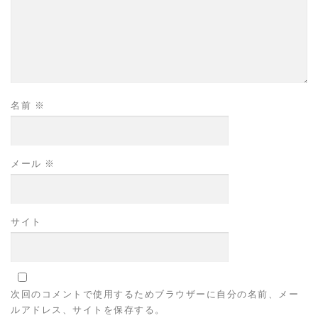
名前
※
メール
※
サイト
次回のコメントで使用するためブラウザーに自分の名前、メー
ルアドレス、サイトを保存する。