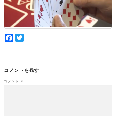
Facebook
Twitter
コメントを残す
コメント
※