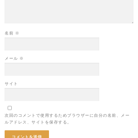
名前
※
メール
※
サイト
次回のコメントで使用するためブラウザーに自分の名前、メー
ルアドレス、サイトを保存する。