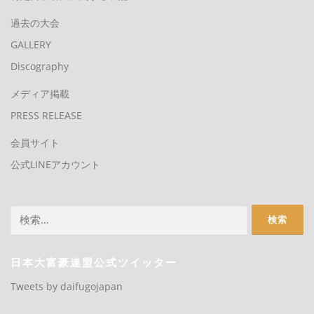
過去の大会
GALLERY
Discography
メディア掲載
PRESS RELEASE
会員サイト
公式LINEアカウント
検
索:
日本大富豪連盟公式ツイッター
Tweets by daifugojapan