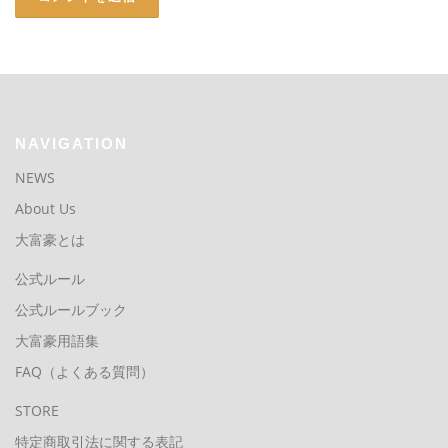
NAVIGATION
NEWS
About Us
大富豪とは
公式ルール
公式ルールブック
大富豪用語集
FAQ（よくある質問）
STORE
特定商取引法に関する表記