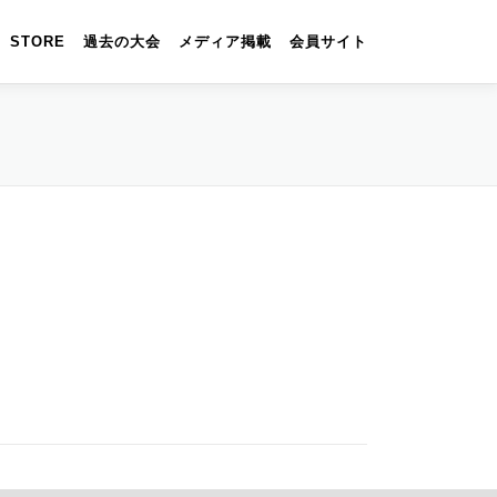
STORE
過去の大会
メディア掲載
会員サイト