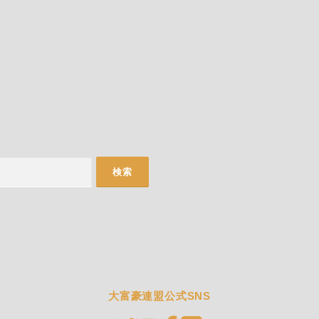
大富豪連盟公式SNS