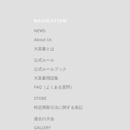
NAVIGATION
NEWS
About Us
大富豪とは
公式ルール
公式ルールブック
大富豪用語集
FAQ（よくある質問）
STORE
特定商取引法に関する表記
過去の大会
GALLERY