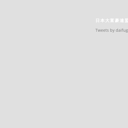
日本大富豪連
Tweets by daifu