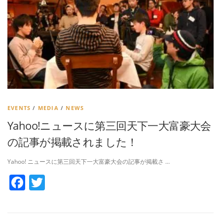
EVENTS
/
MEDIA
/
NEWS
Yahoo!ニュースに第三回天下一大富豪大会
の記事が掲載されました！
Yahoo! ニュースに第三回天下一大富豪大会の記事が掲載さ …
Facebook
Twitter