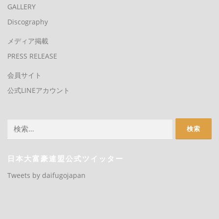
GALLERY
Discography
メディア掲載
PRESS RELEASE
会員サイト
公式LINEアカウント
検
索:
日本大富豪連盟公式ツイッター
Tweets by daifugojapan