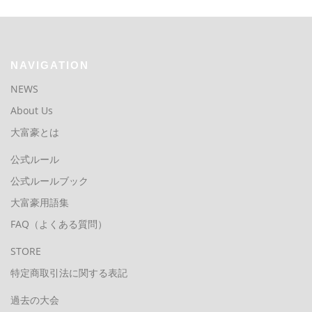
NAVIGATION
NEWS
About Us
大富豪とは
公式ルール
公式ルールブック
大富豪用語集
FAQ（よくある質問）
STORE
特定商取引法に関する表記
過去の大会