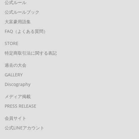
公式ルール
公式ルールブック
大富豪用語集
FAQ（よくある質問）
STORE
特定商取引法に関する表記
過去の大会
GALLERY
Discography
メディア掲載
PRESS RELEASE
会員サイト
公式LINEアカウント