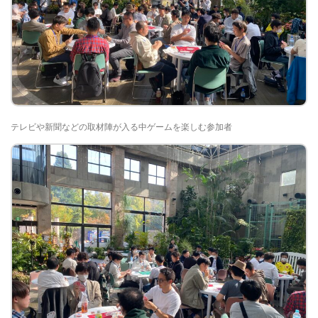
テレビや新聞などの取材陣が入る中ゲームを楽しむ参加者